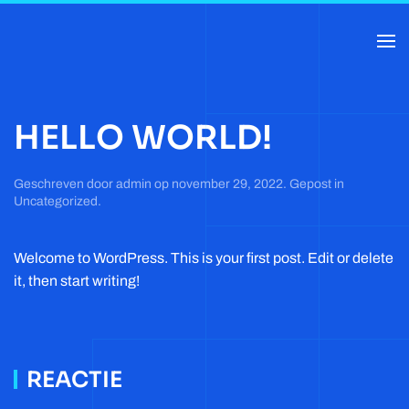
HELLO WORLD!
Geschreven door
admin
op
november 29, 2022
. Gepost in
Uncategorized
.
Welcome to WordPress. This is your first post. Edit or delete
it, then start writing!
REACTIE